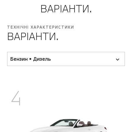
ВАРІАНТИ.
ТЕХНІЧНІ ХАРАКТЕРИСТИКИ
ВАРІАНТИ.
Бензин • Дизель
4