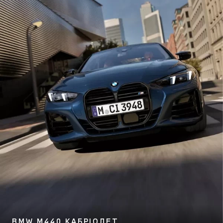
BMW M440 КАБРІОЛЕТ