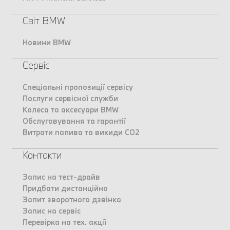
Світ BMW
Новини BMW
Сервіс
Спеціальні пропозиції сервісу
Послуги сервісної служби
Колеса та аксесуари BMW
Обслуговування та гарантії
Витрати палива та викиди CO2
Контакти
Запис на тест-драйв
Придбати дистанційно
Запит зворотного дзвінка
Запис на сервіс
Перевірка на тех. акції