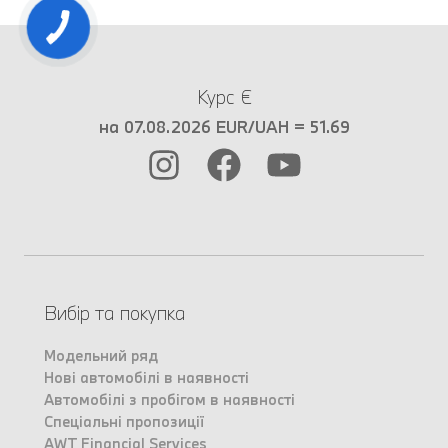
Курс €
на 07.08.2026 EUR/UAH = 51.69
Вибір та покупка
Модельний ряд
Нові автомобілі в наявності
Автомобілі з пробігом в наявності
Спеціальні пропозиції
AWT Financial Services