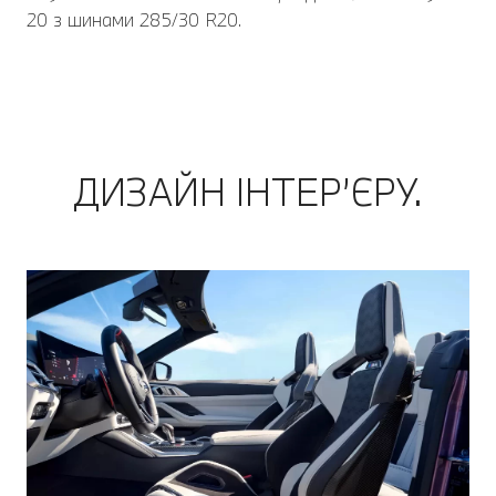
20 з шинами 285/30 R20.
ДИЗАЙН ІНТЕР’ЄРУ.