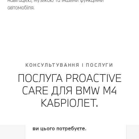
автомобіля.
КОНСУЛЬТУВАННЯ І ПОСЛУГИ
ПОСЛУГА PROACTIVE
CARE ДЛЯ BMW M4
КАБРІОЛЕТ.
Отримуйте сервісне
обслуговування саме тоді, коли
ви цього потребуєте.
Отримуйте сервісне