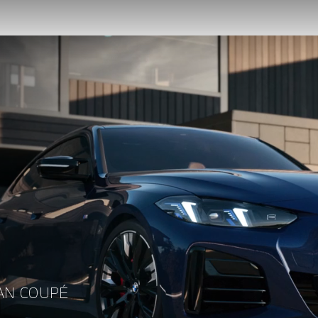
AN COUPÉ