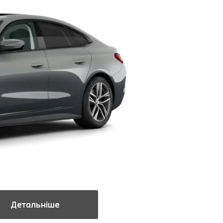
Детальніше