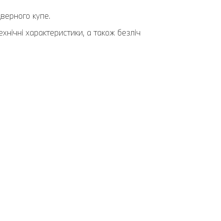
верного купе.
хнічні характеристики, а також безліч