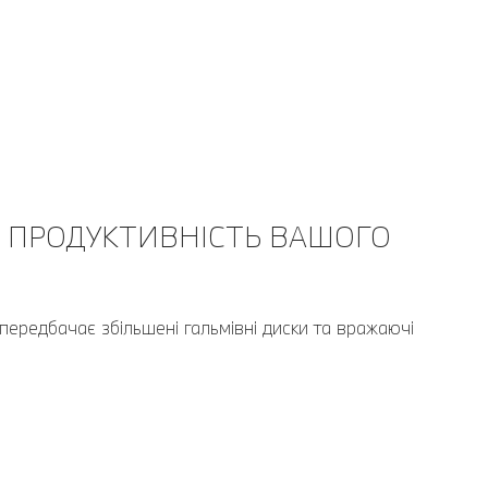
 ПРОДУКТИВНІСТЬ ВАШОГО
передбачає збільшені гальмівні диски та вражаючі