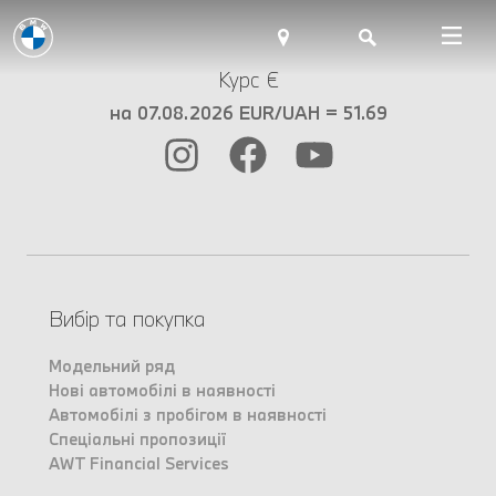
Курс €
на 07.08.2026 EUR/UAH = 51.69
Вибір та покупка
Модельний ряд
Нові автомобілі в наявності
Автомобілі з пробігом в наявності
Спеціальні пропозиції
AWT Financial Services