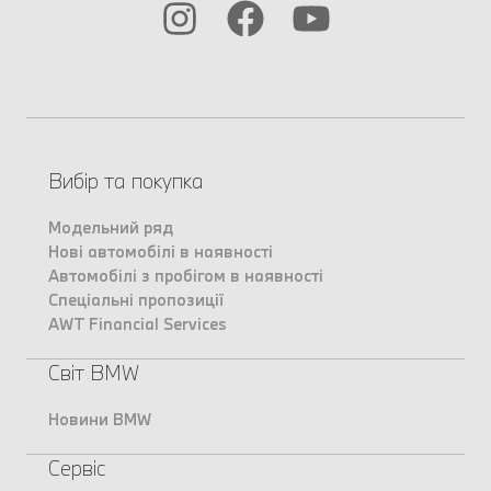
Вибір та покупка
Модельний ряд
Нові автомобілі в наявності
Автомобілі з пробігом в наявності
Спеціальні пропозиції
AWT Financial Services
Світ BMW
Новини BMW
Сервіс