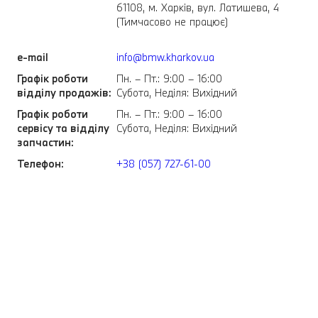
61108, м. Харків, вул. Латишева, 4
(Тимчасово не працює)
e-mail
info@bmw.kharkov.ua
Графік роботи
Пн. – Пт.: 9:00 – 16:00
відділу продажів:
Субота, Неділя: Вихідний
Графік роботи
Пн. – Пт.: 9:00 – 16:00
сервісу та відділу
Субота, Неділя: Вихідний
запчастин:
Телефон:
+38 (057) 727-61-00