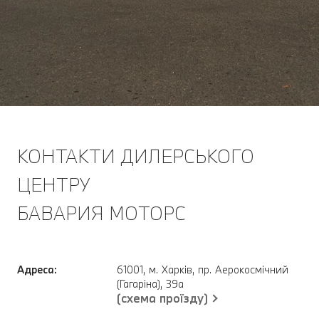
КОНТАКТИ ДИЛЕРСЬКОГО
ЦЕНТРУ
БАВАРИЯ МОТОРС
Адреса:
61001, м. Харків, пр. Аерокосмічний
(Гагаріна), 39а
(схема проїзду)