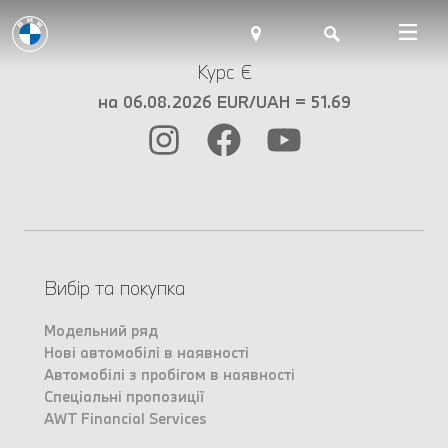
Курс €
на 06.08.2026 EUR/UAH = 51.69
Вибір та покупка
Модельний ряд
Нові автомобілі в наявності
Автомобілі з пробігом в наявності
Спеціальні пропозиції
AWT Financial Services