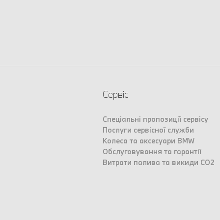
Сервіс
Спеціальні пропозиції сервісу
Послуги сервісної служби
Колеса та аксесуари BMW
Обслуговування та гарантії
Витрати палива та викиди CO2