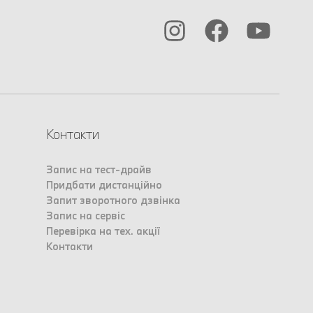
Контакти
Запис на тест-драйв
Придбати дистанційно
Запит зворотного дзвінка
Запис на сервіс
Перевірка на тех. акції
Контакти