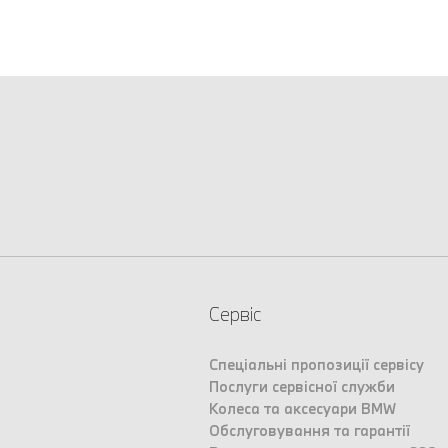
Сервіс
Спеціальні пропозиції сервісу
Послуги сервісної служби
Колеса та аксесуари BMW
Обслуговування та гарантії