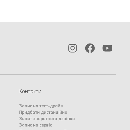
Контакти
Запис на тест-драйв
Придбати дистанційно
Запит зворотного дзвінка
Запис на сервіс