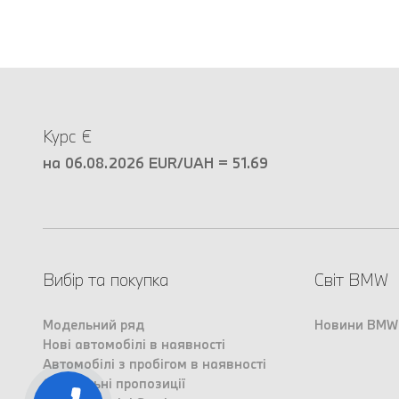
Курс €
на 06.08.2026 EUR/UAH = 51.69
Вибір та покупка
Світ BMW
Модельний ряд
Новини BMW
Нові автомобілі в наявності
Автомобілі з пробігом в наявності
Спеціальні пропозиції