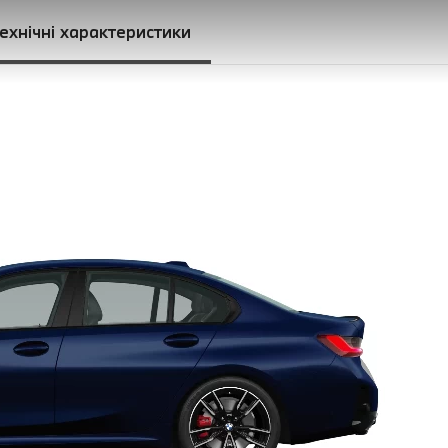
ехнічні характеристики