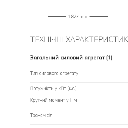
ТЕХНІЧНІ ХАРАКТЕРИСТИКИ
Загальний силовий агрегат (1)
Тип силового агрегату
Потужність у кВт (к.с.)
Крутний момент у Нм
Трансмісія