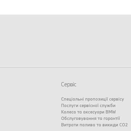
Сервіс
Спеціальні пропозиції сервісу
Послуги сервісної служби
Колеса та аксесуари BMW
Обслуговування та гарантії
Витрати палива та викиди CO2