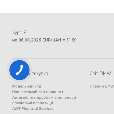
Курс €
на 06.08.2026 EUR/UAH = 51.69
Вибір та покупка
Світ BMW
Модельний ряд
Новини BMW
Нові автомобілі в наявності
Автомобілі з пробігом в наявності
Спеціальні пропозиції
AWT Financial Services