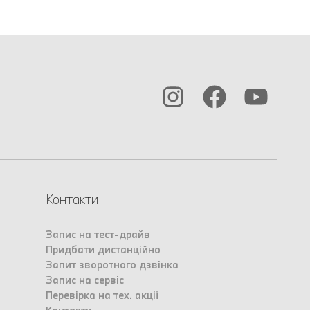
Контакти
Запис на тест-драйв
Придбати дистанційно
Запит зворотного дзвінка
Запис на сервіс
Перевірка на тех. акції