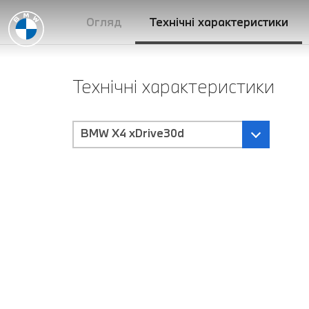
Огляд
Технічні характеристики
Технічні характеристики
BMW X4 xDrive30d