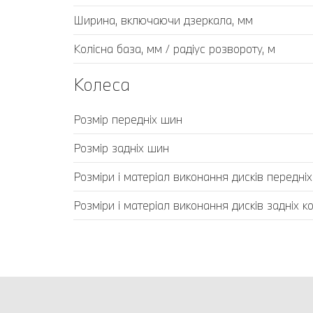
Ширина, включаючи дзеркала, мм
Колісна база, мм / радіус розвороту, м
Колеса
Розмір передніх шин
Розмір задніх шин
Розміри і матеріал виконання дисків передніх
Розміри і матеріал виконання дисків задніх ко