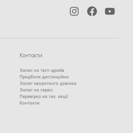
Контакти
Запис на тест-драйв
Придбати дистанційно
Запит зворотного дзвінка
Запис на сервіс
Перевірка на тех. акції
Контакти