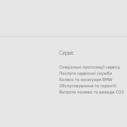
Сервіс
Спеціальні пропозиції сервісу
Послуги сервісної служби
Колеса та аксесуари BMW
Обслуговування та гарантії
Витрати палива та викиди CO2